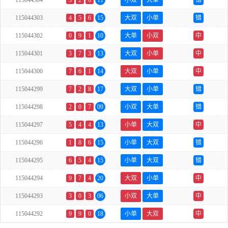
115044304
3
2
6
11
小双
大单
错
115044303
4
5
6
15
大双
小单
错
115044302
0
9
1
10
大单
小双
中
115044301
3
7
3
13
大双
小单
中
115044300
7
6
1
14
大双
小单
中
115044299
7
2
8
17
大双
小单
错
115044298
2
0
7
09
小双
大单
错
115044297
5
4
4
13
小单
大双
中
115044296
1
8
6
15
小单
大双
错
115044295
6
5
4
15
小单
大双
错
115044294
9
7
4
20
大双
小单
中
115044293
3
0
3
06
小双
大单
中
115044292
9
9
0
18
小单
大双
中