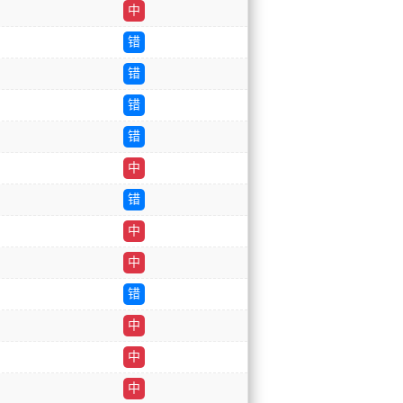
中
错
错
错
错
中
错
中
中
错
中
中
中