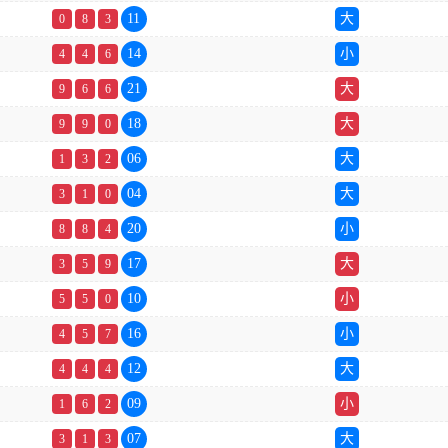
11
大
0
8
3
14
小
4
4
6
21
大
9
6
6
18
大
9
9
0
06
大
1
3
2
04
大
3
1
0
20
小
8
8
4
17
大
3
5
9
10
小
5
5
0
16
小
4
5
7
12
大
4
4
4
09
小
1
6
2
07
大
3
1
3