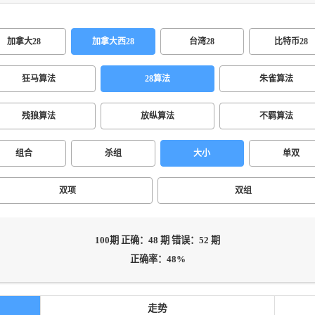
加拿大28
加拿大西28
台湾28
比特币28
狂马算法
28算法
朱雀算法
残狼算法
放纵算法
不羁算法
组合
杀组
大小
单双
双项
双组
100期 正确：48 期 错误：52 期
正确率：48%
走势