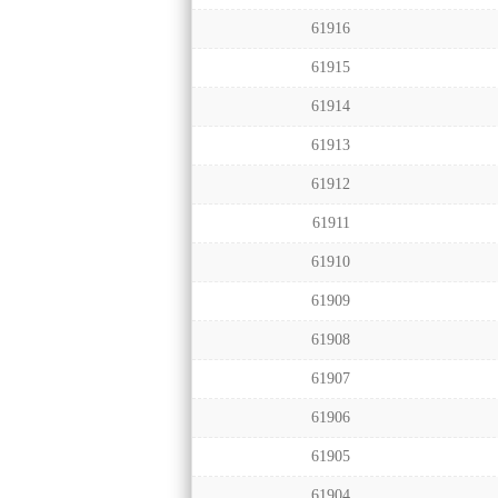
61916
61915
61914
61913
61912
61911
61910
61909
61908
61907
61906
61905
61904