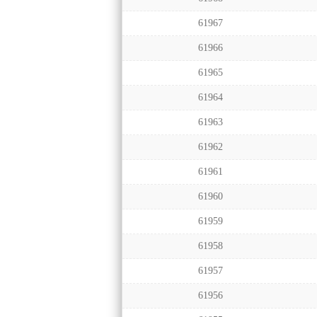
61967
61966
61965
61964
61963
61962
61961
61960
61959
61958
61957
61956