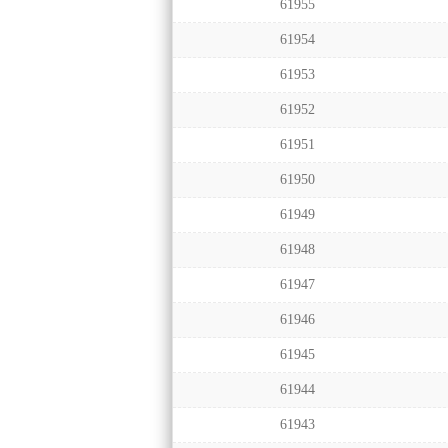
61955
61954
61953
61952
61951
61950
61949
61948
61947
61946
61945
61944
61943