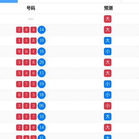
号码
预测
---
大
双
14
大
2
8
4
10
大
1
1
8
16
小
9
6
1
20
大
5
7
8
15
大
5
4
6
19
小
7
7
5
18
小
8
7
3
06
小
3
1
2
10
大
2
1
7
14
大
2
3
9
11
大
5
4
2