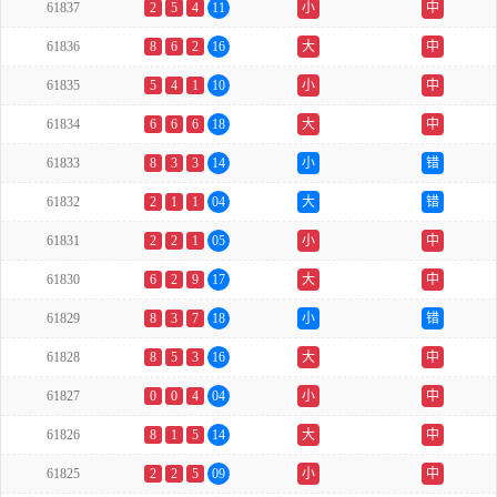
61837
2
5
4
11
小
中
61836
8
6
2
16
大
中
61835
5
4
1
10
小
中
61834
6
6
6
18
大
中
61833
8
3
3
14
小
错
61832
2
1
1
04
大
错
61831
2
2
1
05
小
中
61830
6
2
9
17
大
中
61829
8
3
7
18
小
错
61828
8
5
3
16
大
中
61827
0
0
4
04
小
中
61826
8
1
5
14
大
中
61825
2
2
5
09
小
中