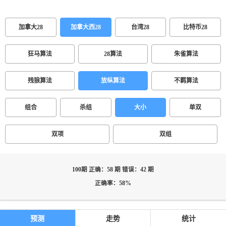
加拿大28
加拿大西28
台湾28
比特币28
狂马算法
28算法
朱雀算法
残狼算法
放纵算法
不羁算法
组合
杀组
大小
单双
双项
双组
100期 正确：58 期 错误：42 期
正确率：58%
预测
走势
统计